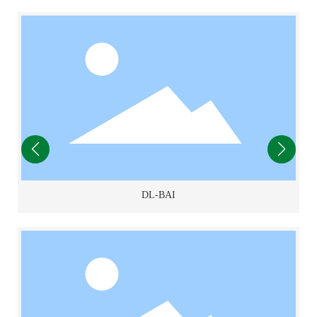
DL-ADI