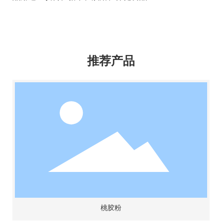
推荐产品
DL-BDI