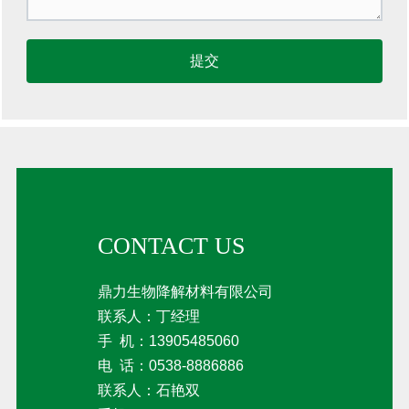
提交
CONTACT US
鼎力生物降解材料有限公司
联系人：丁经理
手 机：
13905485060
电 话：
0538-8886886
联系人：石艳双