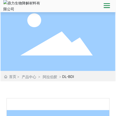
首页
DL-BDI
产品中心
阿拉伯胶