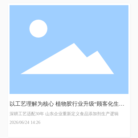
以工艺理解为核心 植物胶行业升级“顾客化生产”
新体系
深耕工艺适配30年 山东企业重新定义食品添加剂生产逻辑
2026/06/24 14:26
多
糖