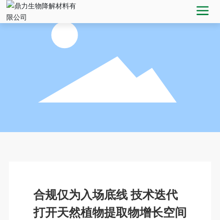
合规仅为入场底线 技术迭代
打开天然植物提取物增长空间