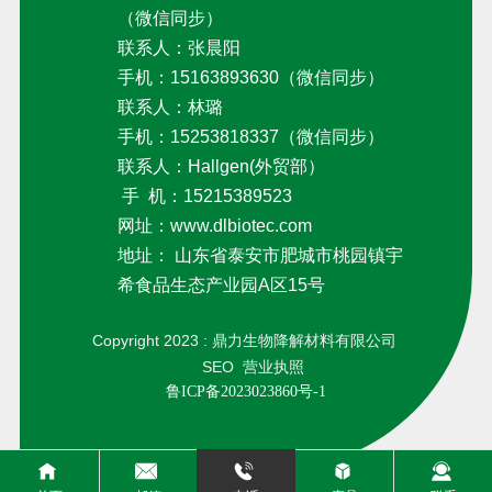
（微信同步）
联系人：张晨阳
手机：
15163893630
（微信同步）
联系人：林璐
手机：15253818337（微信同步）
联系人：Hallgen(外贸部）
手 机：15215389523
网址：
www.dlbiotec.com
地址： 山东省泰安市肥城市桃园镇宇
希食品生态产业园A区15号
Copyright 2023 : 鼎力生物降解材料有限公司
SEO
营业执照
鲁ICP备2023023860号-1