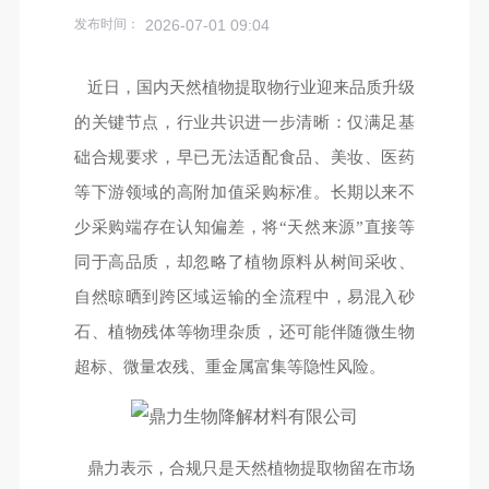
发布时间：
2026-07-01 09:04
近日，国内天然植物提取物行业迎来品质升级
的关键节点，行业共识进一步清晰：仅满足基
础合规要求，早已无法适配食品、美妆、医药
等下游领域的高附加值采购标准。长期以来不
少采购端存在认知偏差，将“天然来源”直接等
同于高品质，却忽略了植物原料从树间采收、
自然晾晒到跨区域运输的全流程中，易混入砂
石、植物残体等物理杂质，还可能伴随微生物
超标、微量农残、重金属富集等隐性风险。
鼎力表示，合规只是天然植物提取物留在市场