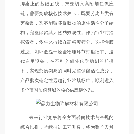
牌桌上的基础底线，想要切入高附加值供应
链，需要突破核心技术关卡：既要分离各类有
害杂质，又不能破坏提取物的原生活性分子结
构，完整保留其天然功效属性。作为行业前沿
探索者，多年来持续在高精度筛分、选择性膜
过滤、闭环低温干燥全物理环节打磨细节、迭
代专用设备，在不引入额外化学助剂的前提
下，实现杂质剥离的同时完整保留活性成分，
产品批次稳定性远超行业常规标准，顺利进入
多个高附加值领域的核心供应链体系。
未来行业竞争将全方面转向技术与合规的
综合比拼，持续推进工艺升级，将为整个天然