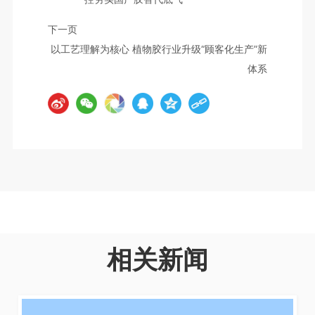
下一页
以工艺理解为核心 植物胶行业升级“顾客化生产”新
体系
相关新闻