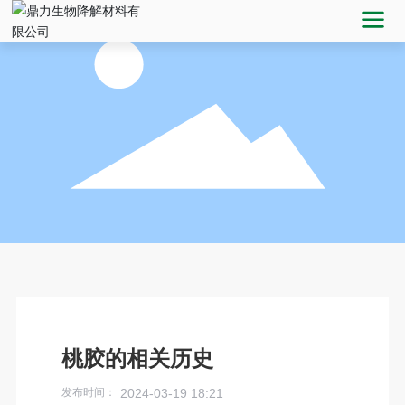
桃胶的相关历史
发布时间：
2024-03-19 18:21