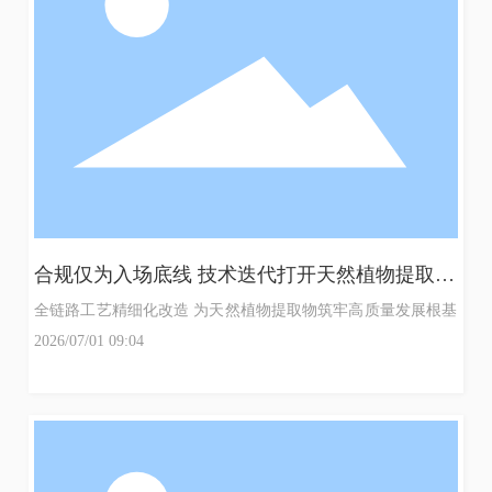
合规仅为入场底线 技术迭代打开天然植物提取物
增长空间
全链路工艺精细化改造 为天然植物提取物筑牢高质量发展根基
奶
2026/07/01 09:04
糖