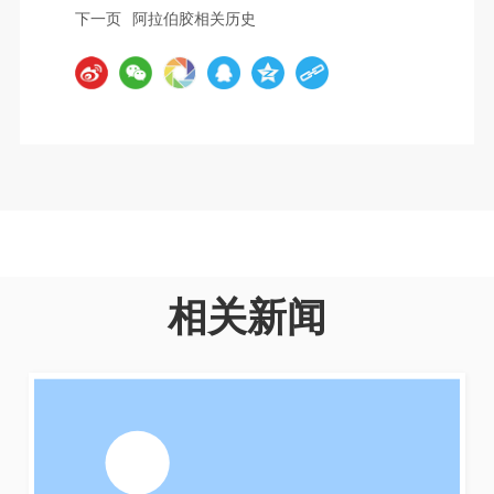
下一页
阿拉伯胶相关历史
相关新闻